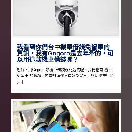
我看到你們台中機車借錢免留車的
資訊，我有Gogoro是去年牽的，可
以用這款機車借錢嗎？
您好，用Gogoro 辦機車借錢沒問題的喔，我們也有 機車
免留車 的服務，如需辦理機車借款免留車，請您攜帶行照
[…]