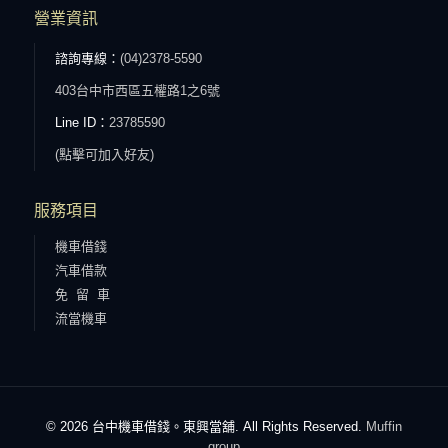
營業資訊
諮詢專線：
(04)2378-5590
403台中市西區五權路1之6號
Line ID：
23785590
(點擊可加入好友)
服務項目
機車借錢
汽車借款
免 留 車
流當機車
© 2026 台中機車借錢。東興當舖. All Rights Reserved.
Muffin
group