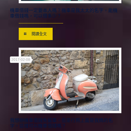
機車借錢一定要本人嗎？機車是我太太的名字，能機
車借錢嗎，可以借多少？
閱讀全文
2017-02-08
我想辦機車借錢免留車，但是行照上面是我媽的名
字，這樣可以機車借錢嗎？