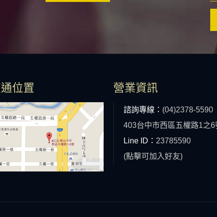
交通位置
營業資訊
諮詢專線：
(04)2378-5590
403台中市西區五權路1之6
Line ID：
23785590
(點擊可加入好友)