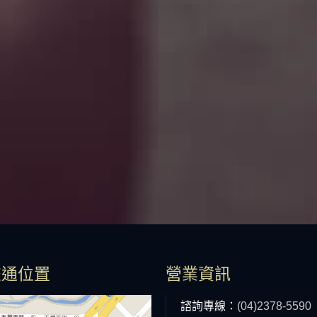
交通位置
營業資訊
諮詢專線：
(04)2378-5590