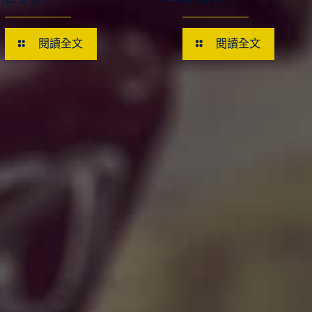
閱讀全文
閱讀全文