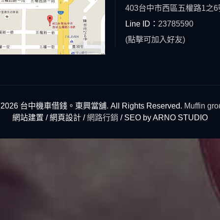
403台中市西區五權路1之6
Line ID：
23785590
(點擊可加入好友)
 2026 台中機車借錢。東興當舖. All Rights Reserved.
Muffin gr
網站建置 / 網頁設計 /
網路行銷
/ SEO by ARNO STUDIO