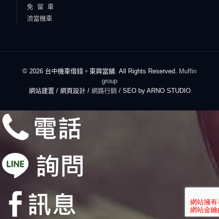
免 留 車
流當機車
© 2026 台中機車借錢。東興當舖. All Rights Reserved.
Muffin
group
網站建置 / 網頁設計 /
網路行銷
/ SEO by ARNO STUDIO