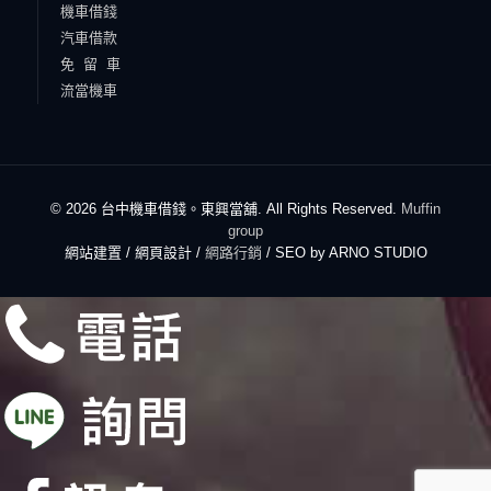
機車借錢
汽車借款
免 留 車
流當機車
© 2026 台中機車借錢。東興當舖. All Rights Reserved.
Muffin
group
網站建置 / 網頁設計 /
網路行銷
/ SEO by ARNO STUDIO