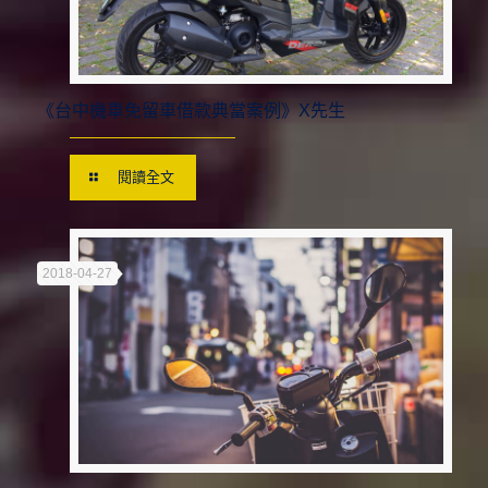
《台中機車免留車借款典當案例》X先生
閱讀全文
2018-04-27