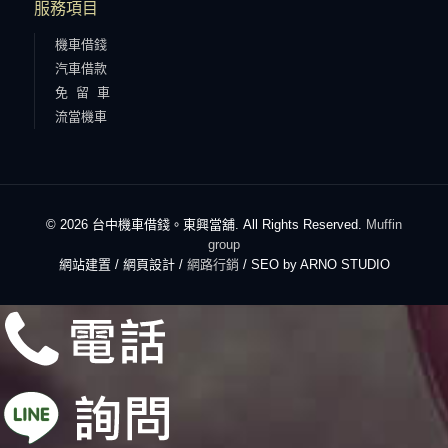
服務項目
機車借錢
汽車借款
免 留 車
流當機車
© 2026 台中機車借錢。東興當舖. All Rights Reserved.
Muffin
group
網站建置 / 網頁設計 /
網路行銷
/ SEO by ARNO STUDIO