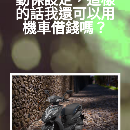
的話我還可以用
機車借錢嗎？