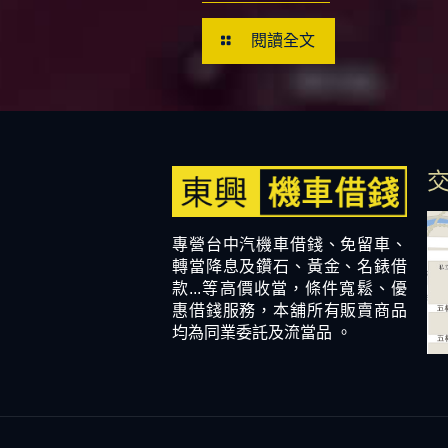
閱讀全文
專營台中汽機車借錢、免留車、
轉當降息及鑽石、黃金、名錶借
款...等高價收當，條件寬鬆、優
惠借錢服務，本舖所有販賣商品
均為同業委託及流當品 。