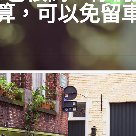
算，可以免留