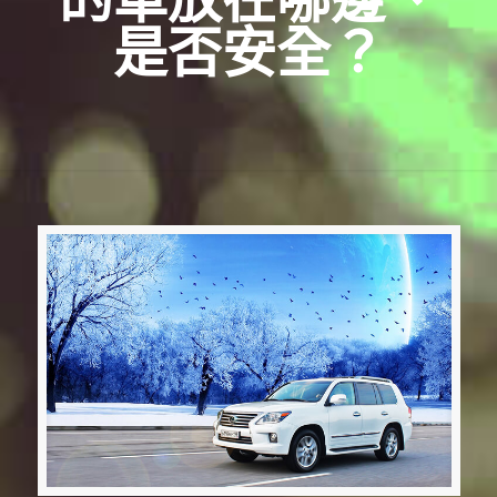
是否安全？