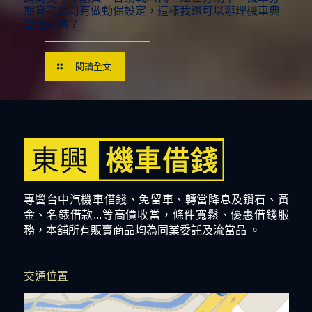
期貸款公司有做動保設定，這樣我還可以辦理機車典
當借款嗎？
閱讀全文
專營台中汽機車借錢、免留車、轉當降息及鑽石、黃
金、名錶借款...等高價收當，條件寬鬆、優惠借錢服
務，本舖所有販賣商品均為同業委託及流當品 。
交通位置