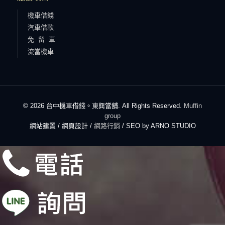
機車借錢
汽車借款
免 留 車
流當機車
© 2026 台中機車借錢。東興當舖. All Rights Reserved.
Muffin
group
網站建置 / 網頁設計 /
網路行銷
/ SEO by ARNO STUDIO