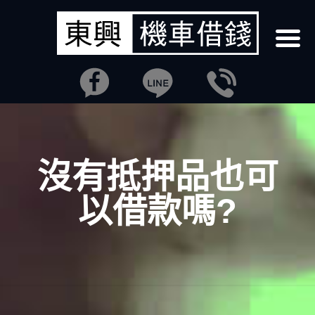
沒有抵押品也可
以借款嗎?