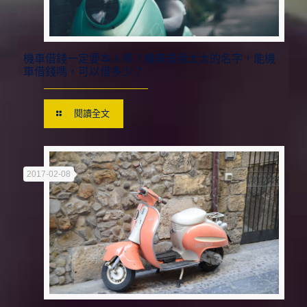
機車借錢一定要本人嗎？機車是我太太的名字，能機
車借錢嗎，可以借多少？
閱讀全文
2017-02-08