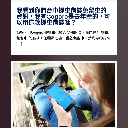
我看到你們台中機車借錢免留車的
資訊，我有Gogoro是去年牽的，可
以用這款機車借錢嗎？
您好，用Gogoro 辦機車借錢沒問題的喔，我們也有 機車
免留車 的服務，如需辦理機車借款免留車，請您攜帶行照
[…]