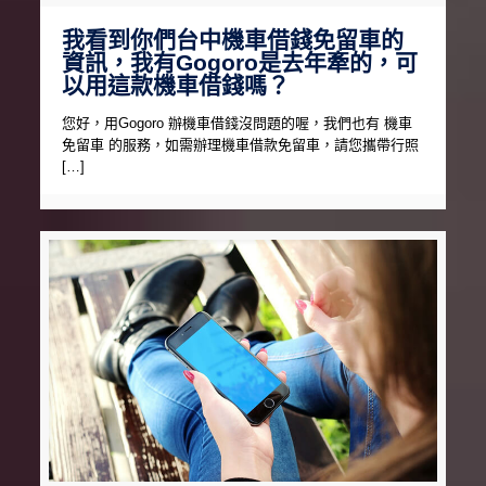
我看到你們台中機車借錢免留車的
資訊，我有Gogoro是去年牽的，可
以用這款機車借錢嗎？
您好，用Gogoro 辦機車借錢沒問題的喔，我們也有 機車
免留車 的服務，如需辦理機車借款免留車，請您攜帶行照
[…]