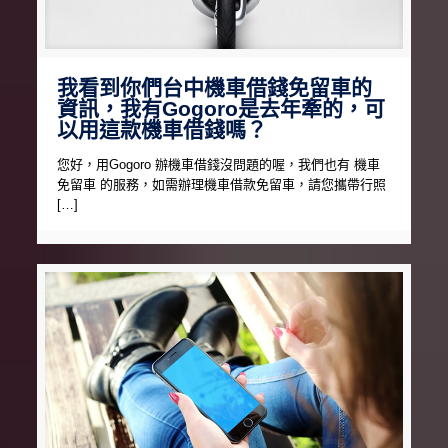
我看到你們台中機車借錢免留車的
資訊，我有Gogoro是去年牽的，可
以用這款機車借錢嗎？
您好，用Gogoro 辦機車借錢沒問題的喔，我們也有 機車
免留車 的服務，如需辦理機車借款免留車，請您攜帶行照
[…]